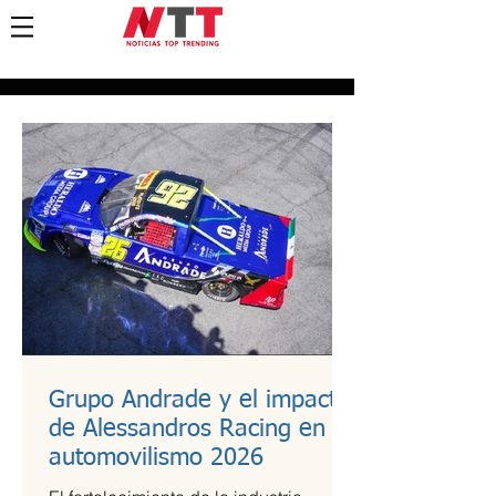
Grupo Andrade y el impacto
de Alessandros Racing en el
automovilismo 2026