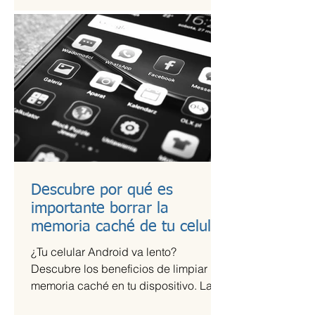
Descubre por qué es
importante borrar la
memoria caché de tu celular
¿Tu celular Android va lento?
Descubre los beneficios de limpiar la
memoria caché en tu dispositivo. La
memoria caché de las aplicaciones...