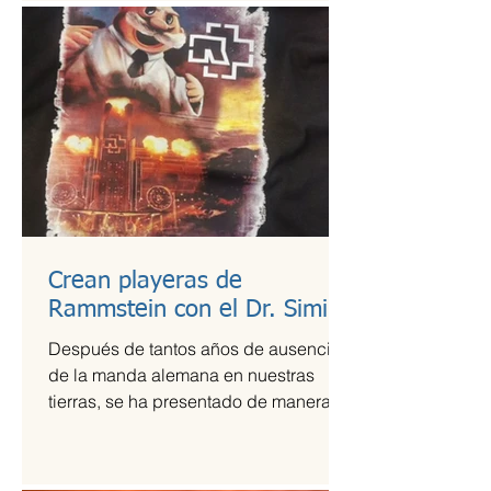
Crean playeras de
Rammstein con el Dr. Simi
Después de tantos años de ausencia
de la manda alemana en nuestras
tierras, se ha presentado de manera
más que exitosa en el Foro Sol,...