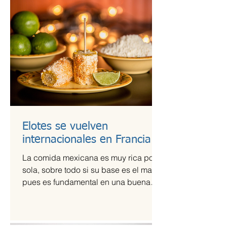
Elotes se vuelven
internacionales en Francia
La comida mexicana es muy rica por sí
sola, sobre todo si su base es el maíz,
pues es fundamental en una buena
comida. Por ello,...