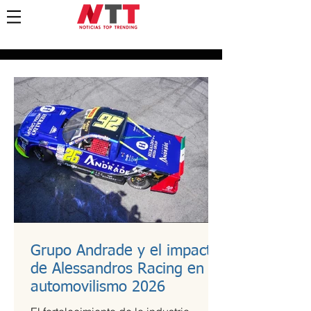
Grupo Andrade y el impacto
de Alessandros Racing en el
automovilismo 2026