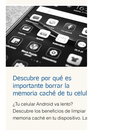
Descubre por qué es
importante borrar la
memoria caché de tu celular
¿Tu celular Android va lento?
Descubre los beneficios de limpiar la
memoria caché en tu dispositivo. La
memoria caché de las aplicaciones...