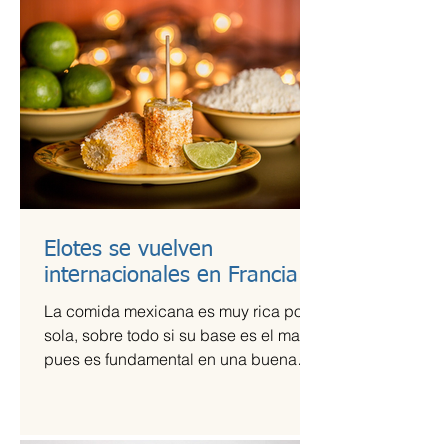
Elotes se vuelven
internacionales en Francia
La comida mexicana es muy rica por sí
sola, sobre todo si su base es el maíz,
pues es fundamental en una buena
comida. Por ello,...