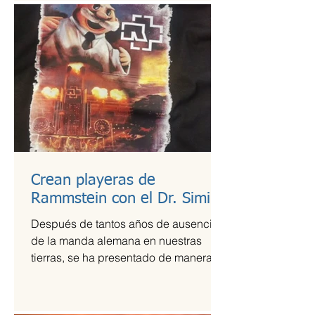
Crean playeras de
Rammstein con el Dr. Simi
Después de tantos años de ausencia
de la manda alemana en nuestras
tierras, se ha presentado de manera
más que exitosa en el Foro Sol,...