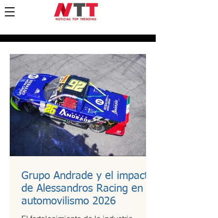
Grupo Andrade y el impacto
de Alessandros Racing en el
automovilismo 2026