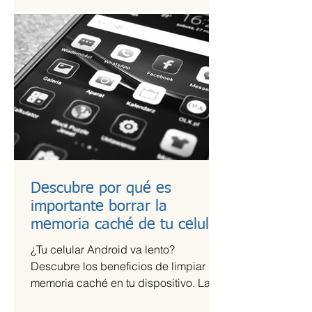
Descubre por qué es
importante borrar la
memoria caché de tu celular
¿Tu celular Android va lento?
Descubre los beneficios de limpiar la
memoria caché en tu dispositivo. La
memoria caché de las aplicaciones...