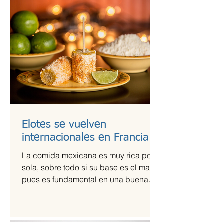
Elotes se vuelven
internacionales en Francia
La comida mexicana es muy rica por sí
sola, sobre todo si su base es el maíz,
pues es fundamental en una buena
comida. Por ello,...