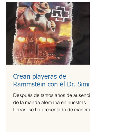
Crean playeras de
Rammstein con el Dr. Simi
Después de tantos años de ausencia
de la manda alemana en nuestras
tierras, se ha presentado de manera
más que exitosa en el Foro Sol,...