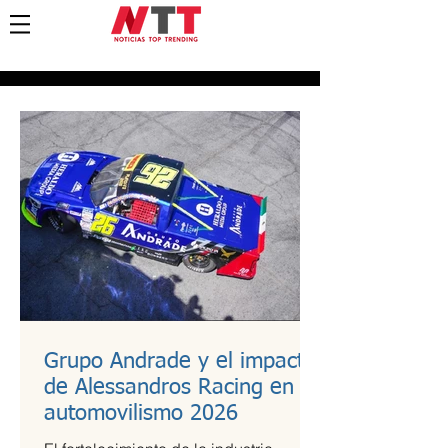
Grupo Andrade y el impacto
de Alessandros Racing en el
automovilismo 2026