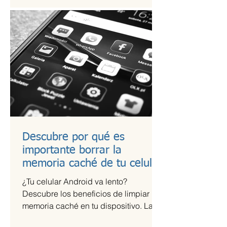
Descubre por qué es
importante borrar la
memoria caché de tu celular
¿Tu celular Android va lento?
Descubre los beneficios de limpiar la
memoria caché en tu dispositivo. La
memoria caché de las aplicaciones...