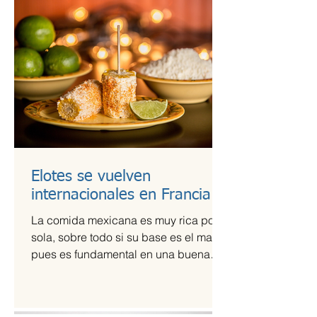
Elotes se vuelven
internacionales en Francia
La comida mexicana es muy rica por sí
sola, sobre todo si su base es el maíz,
pues es fundamental en una buena
comida. Por ello,...