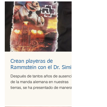
Crean playeras de
Rammstein con el Dr. Simi
Después de tantos años de ausencia
de la manda alemana en nuestras
tierras, se ha presentado de manera
más que exitosa en el Foro Sol,...