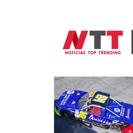
General